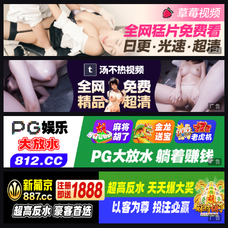
广告
广告
广告
广告